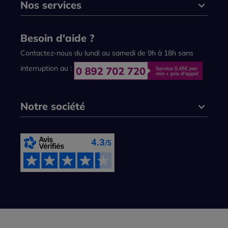
Nos services
Besoin d'aide ?
Contactez-nous du lundi au samedi de 9h à 18h sans
interruption au :
Notre société