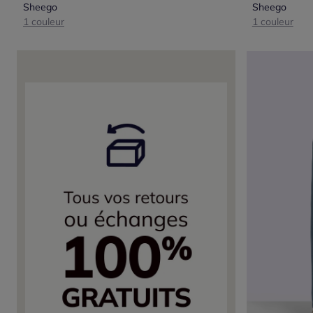
Sheego
Sheego
1 couleur
1 couleur