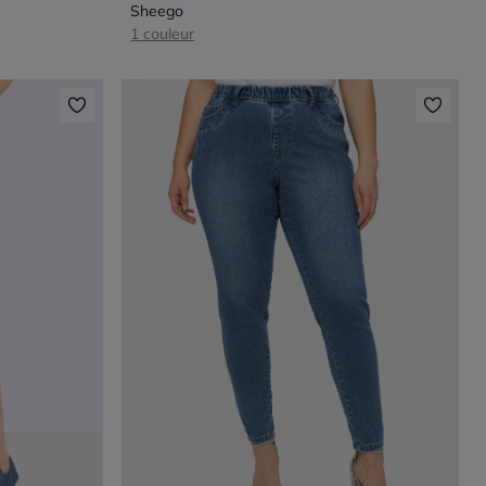
Sheego
1 couleur