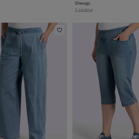
Sheego
1 couleur