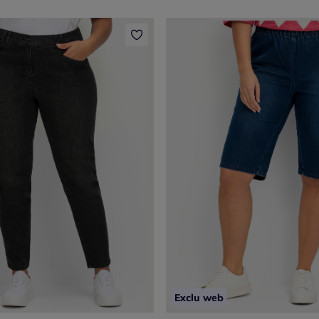
Exclu web