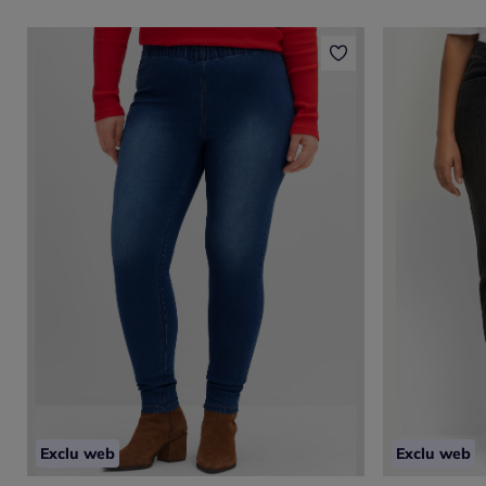
Exclu web
Exclu web