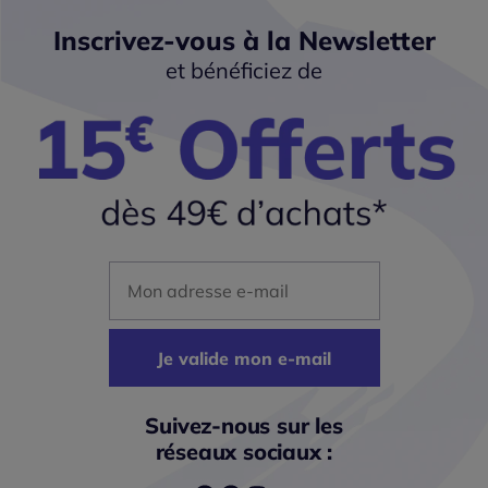
Inscrivez-vous à la Newsletter
et bénéficiez de
Mon adresse mail
Je valide mon e-mail
Suivez-nous sur les
réseaux sociaux :