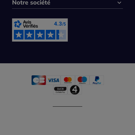
Notre société