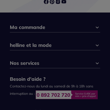
Ma commande
helline et la mode
Nos services
Besoin d'aide ?
Contactez-nous du lundi au samedi de 9h à 18h sans
interruption au :