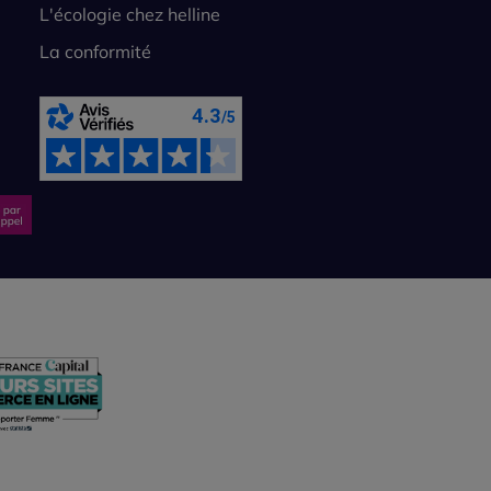
L'écologie chez helline
La conformité