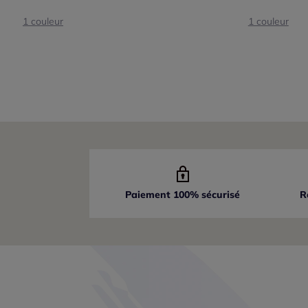
1 couleur
1 couleur
Paiement 100% sécurisé
R