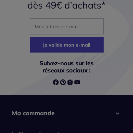
Mon adresse mail
Je valide mon e-mail
Suivez-nous sur les
réseaux sociaux :
Ma commande