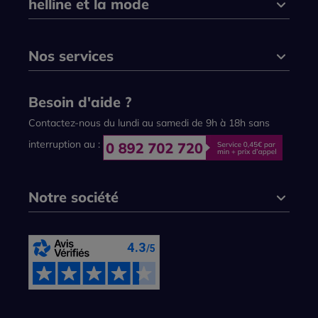
helline et la mode
Nos services
Besoin d'aide ?
Contactez-nous du lundi au samedi de 9h à 18h sans
interruption au :
Notre société