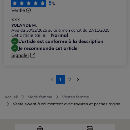
5
/5
Vérifié
xxx
YOLANDE M.
Avis du 30/12/2025 suite à mon achat du 27/11/2025
Cet article taille:
Normal
L’article est conforme à la description
Je recommande cet article
Signaler
1
2
Accueil
Mode femme
Vestes femme
Veste sweat à col montant avec rayures et poches raglan