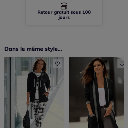
Retour gratuit sous 100
jours
Dans le même style...