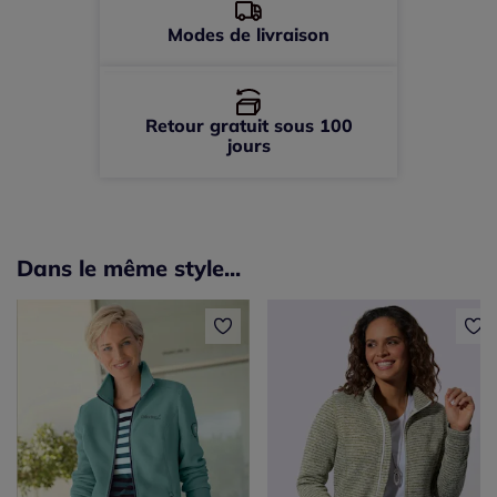
Modes de livraison
Retour gratuit sous 100
jours
Dans le même style...