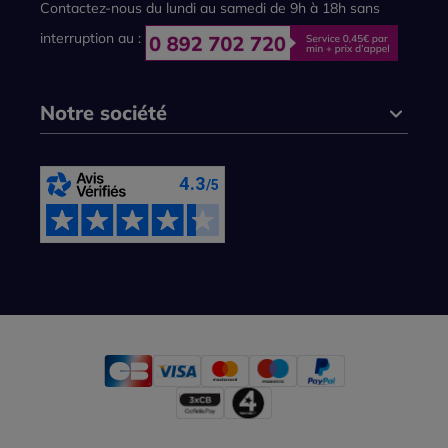
Contactez-nous du lundi au samedi de 9h à 18h sans
interruption au :
Notre société