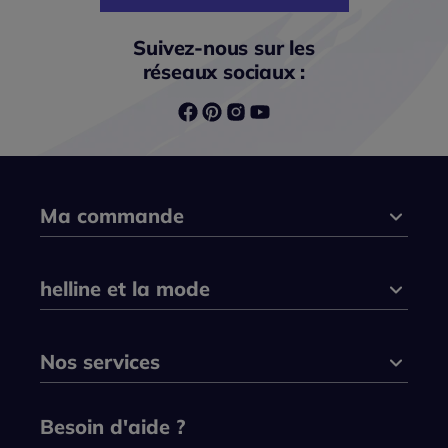
Suivez-nous sur les
réseaux sociaux :
Ma commande
helline et la mode
Nos services
Besoin d'aide ?