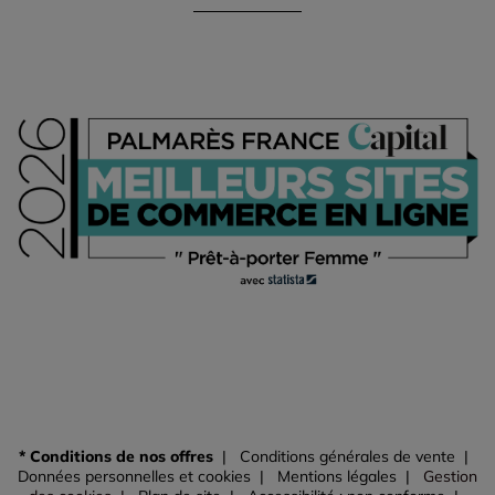
* Conditions de nos offres
Conditions générales de vente
Données personnelles et cookies
Mentions légales
Gestion