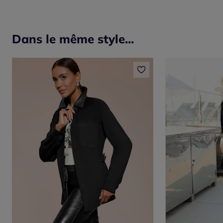
Dans le même style...