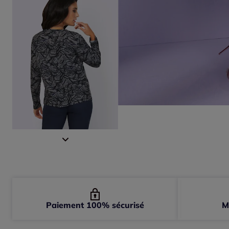
Paiement 100% sécurisé
M