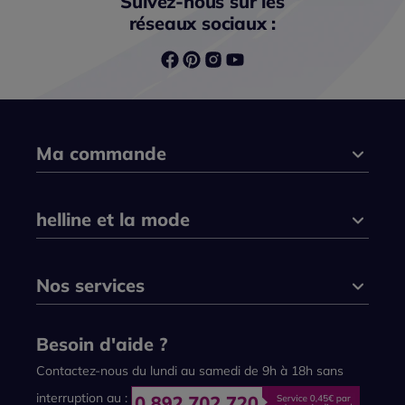
Suivez-nous sur les
réseaux sociaux :
Ma commande
helline et la mode
Nos services
Besoin d'aide ?
Contactez-nous du lundi au samedi de 9h à 18h sans
interruption au :