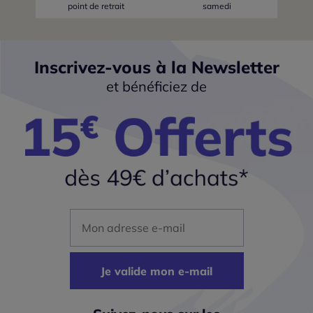
point de retrait
samedi
Inscrivez-vous à la Newsletter
et bénéficiez de
Mon adresse mail
Je valide mon e-mail