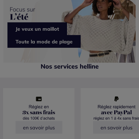
Je veux un maillot
Toute la mode de plage
Nos services helline
en savoir plus
en savoir plus