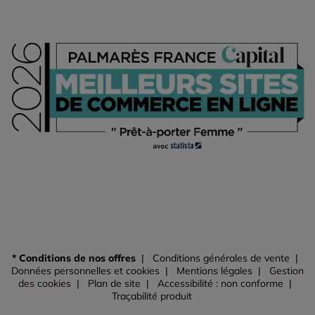
* Conditions de nos offres
Conditions générales de vente
Données personnelles et cookies
Mentions légales
Gestion
des cookies
Plan de site
Accessibilité : non conforme
Traçabilité produit