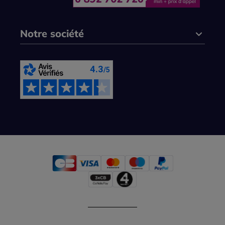
Notre société