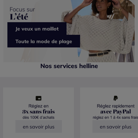
Je veux un maillot
Toute la mode de plage
Nos services helline
en savoir plus
en savoir plus