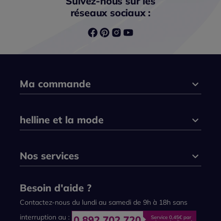
Suivez-nous sur les
réseaux sociaux :
Ma commande
helline et la mode
Nos services
Besoin d'aide ?
Contactez-nous du lundi au samedi de 9h à 18h sans
interruption au :