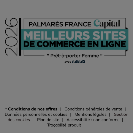
* Conditions de nos offres
Conditions générales de vente
Données personnelles et cookies
Mentions légales
Gestion
des cookies
Plan de site
Accessibilité : non conforme
Traçabilité produit