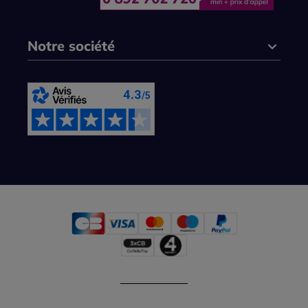
Notre société