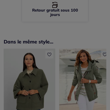
Retour gratuit sous 100
jours
Dans le même style...