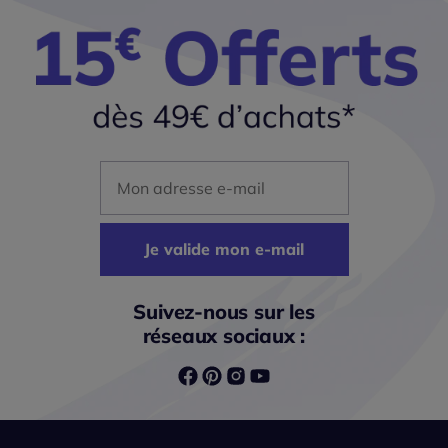
Mon adresse mail
Je valide mon e-mail
Suivez-nous sur les
réseaux sociaux :