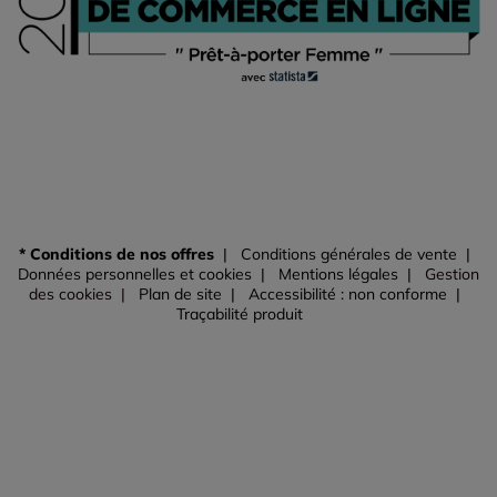
* Conditions de nos offres
Conditions générales de vente
Données personnelles et cookies
Mentions légales
Gestion
des cookies
Plan de site
Accessibilité : non conforme
Traçabilité produit