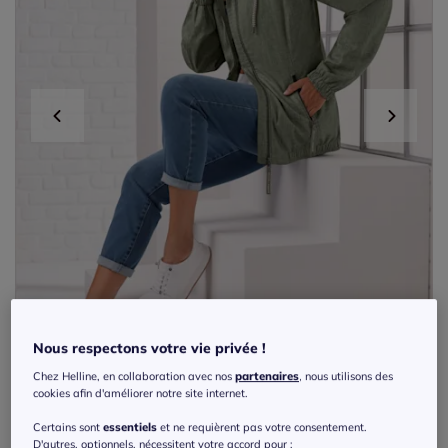
Nous respectons votre vie privée !
Chez Helline, en collaboration avec nos
partenaires
, nous utilisons des
cookies afin d'améliorer notre site internet.
Exclu web
Certains sont
essentiels
et ne requièrent pas votre consentement.
D'autres, optionnels, nécessitent votre accord pour :