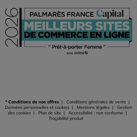
* Conditions de nos offres
Conditions générales de vente
Données personnelles et cookies
Mentions légales
Gestion
des cookies
Plan de site
Accessibilité : non conforme
Traçabilité produit