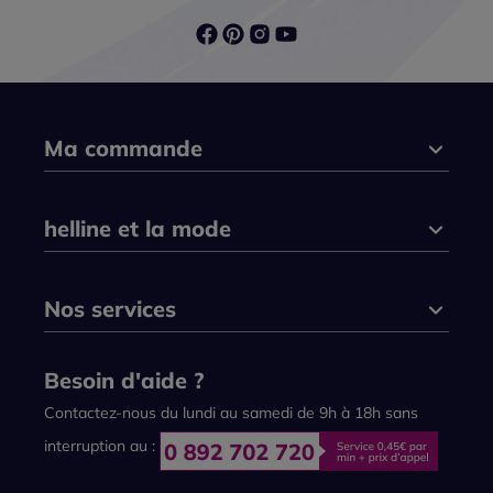
Ma commande
helline et la mode
Nos services
Besoin d'aide ?
Contactez-nous du lundi au samedi de 9h à 18h sans
interruption au :