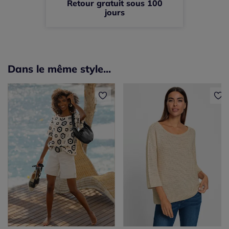
Retour gratuit sous 100
jours
Dans le même style...