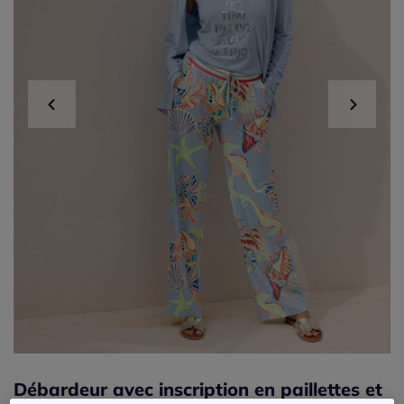
Débardeur avec inscription en paillettes et