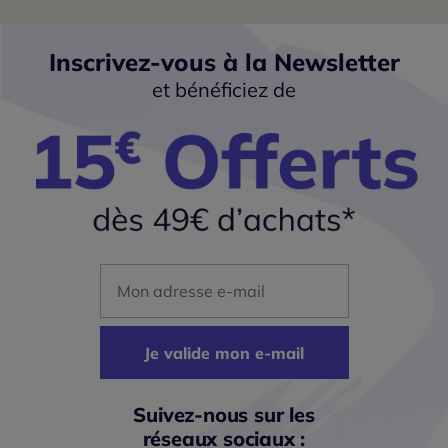
Inscrivez-vous à la Newsletter
et bénéficiez de
Mon adresse mail
Je valide mon e-mail
Suivez-nous sur les
réseaux sociaux :