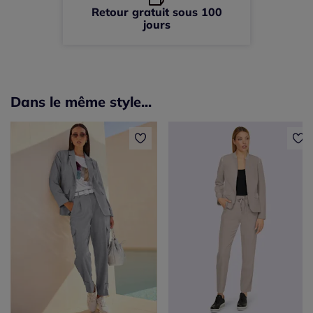
Retour gratuit sous 100
jours
Dans le même style...