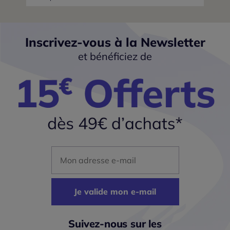
Inscrivez-vous à la Newsletter
et bénéficiez de
Mon adresse mail
Je valide mon e-mail
Suivez-nous sur les