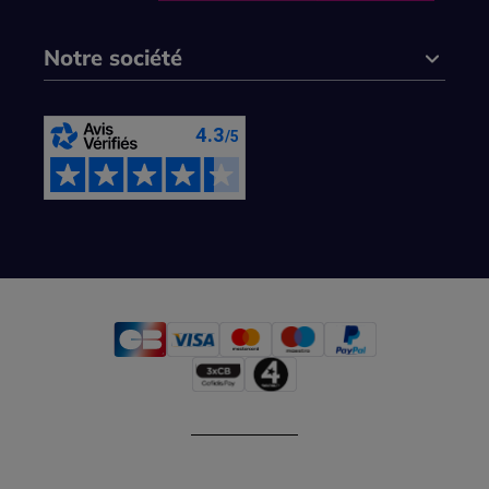
Notre société