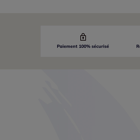
Paiement 100% sécurisé
R