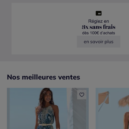
en savoir plus
Nos meilleures ventes