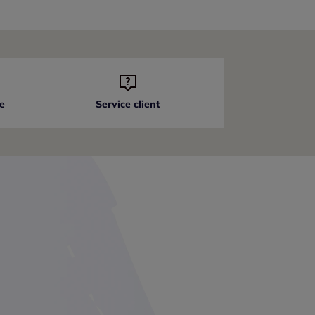
e
Service client