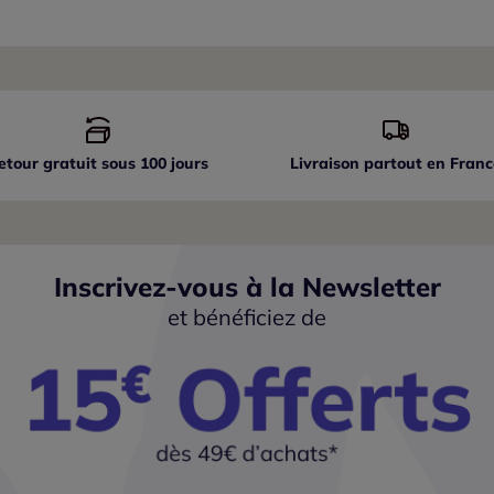
etour gratuit sous 100 jours
Livraison partout
en Franc
Inscrivez-vous à la Newsletter
et bénéficiez de