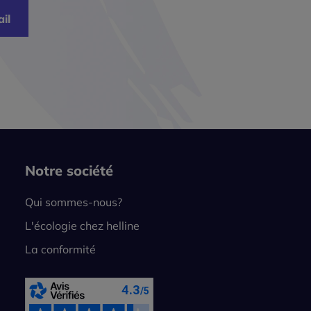
il
Notre société
Qui sommes-nous?
L'écologie chez helline
La conformité