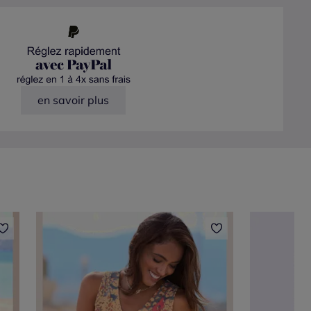
en savoir plus