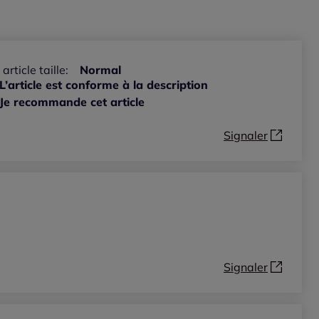
 article taille:
Normal
L’article est conforme à la description
Je recommande cet article
Signaler
Signaler