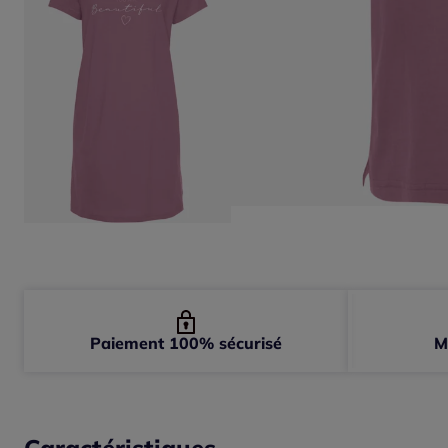
Paiement 100% sécurisé
M
Caractéristiques