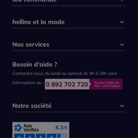
helline et la mode
Nos services
Besoin d'aide ?
Contactez-nous du lundi au samedi de 9h à 18h sans
interruption au :
Notre société