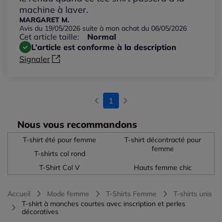
machine à laver.
MARGARET M.
Avis du 19/05/2026 suite à mon achat du 06/05/2026
Cet article taille:
Normal
L’article est conforme à la description
Signaler
1
Nous vous recommandons
T-shirt été pour femme
T-shirt décontracté pour
femme
T-shirts col rond
T-Shirt Col V
Hauts femme chic
Accueil
Mode femme
T-Shirts Femme
T-shirts unis
T-shirt à manches courtes avec inscription et perles
décoratives