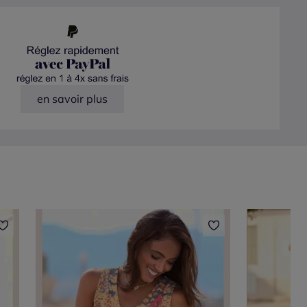
en savoir plus