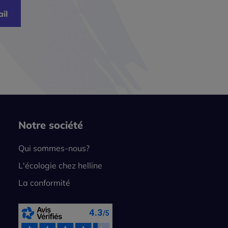
il
Notre société
Qui sommes-nous?
L'écologie chez helline
La conformité