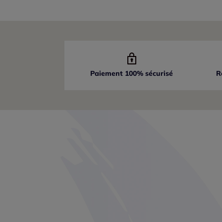
Paiement 100% sécurisé
R