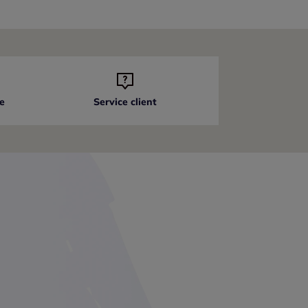
e
Service client