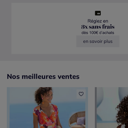
en savoir plus
Nos meilleures ventes