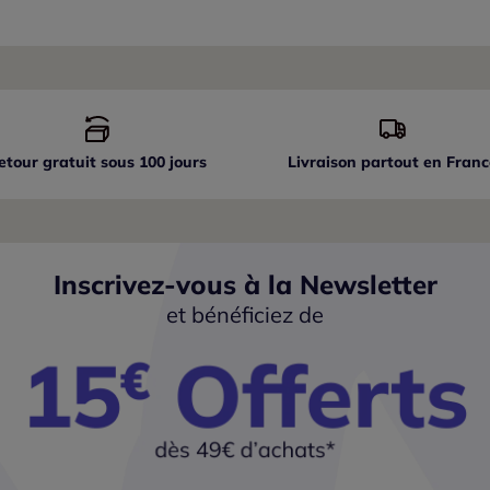
etour gratuit sous 100 jours
Livraison partout
en Franc
Inscrivez-vous à la Newsletter
et bénéficiez de