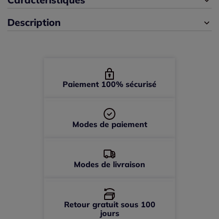
Description
50/52 -
épuisé
Paiement 100% sécurisé
Modes de paiement
Modes de livraison
Retour gratuit sous 100
jours