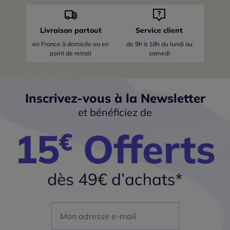
Livraison partout
Service client
en France
à domicile ou en
de 9h à 18h du lundi au
point de retrait
samedi
Inscrivez-vous à la Newsletter
et bénéficiez de
Mon adresse mail