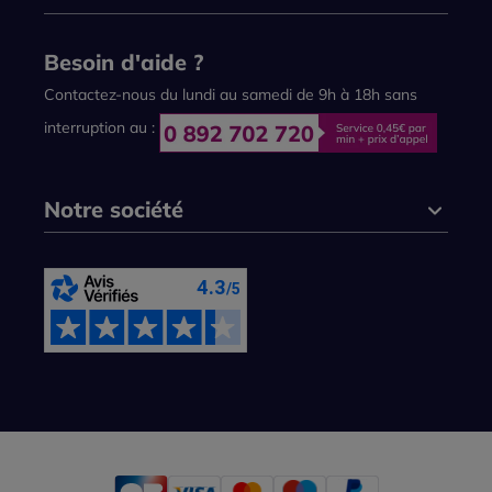
Besoin d'aide ?
Contactez-nous du lundi au samedi de 9h à 18h sans
interruption au :
Notre société