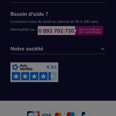
Besoin d'aide ?
Contactez-nous du lundi au samedi de 9h à 18h sans
interruption au :
Notre société