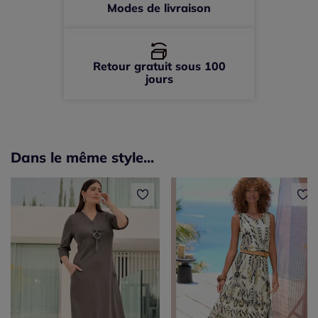
Modes de livraison
Retour gratuit sous 100
jours
Dans le même style...