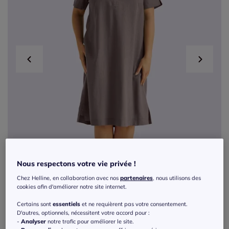
Nous respectons votre vie privée !
Chez Helline, en collaboration avec nos
partenaires
, nous utilisons des
cookies afin d'améliorer notre site internet.
Certains sont
essentiels
et ne requièrent pas votre consentement.
D'autres, optionnels, nécessitent votre accord pour :
Exclu web
-
Analyser
notre trafic pour améliorer le site.