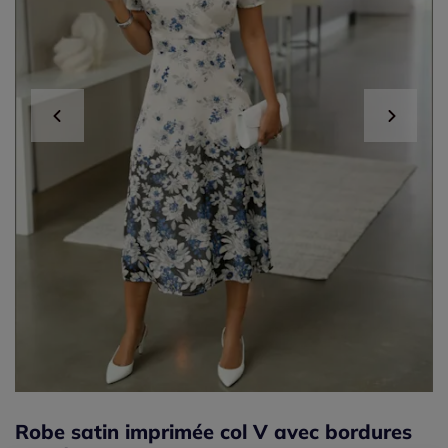
Robe satin imprimée col V avec bordures