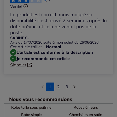
/5
Vérifié
Le produit est correct, mais malgré sa
disponibilité il est arrivé 2 semaines après la
date prévue, et cela ne venait pas de la
poste.
SABINE C.
Avis du 17/07/2026 suite à mon achat du 26/06/2026
Cet article taille:
Normal
L’article est conforme à la description
Je recommande cet article
Signaler
1
2
3
Nous vous recommandons
Robe taille sous poitrine
Robes à fleurs
Robe simple
Chemisiers en satin