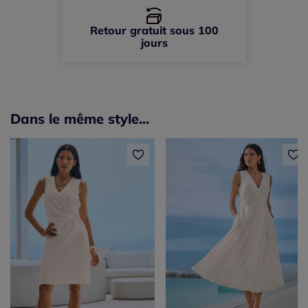
Retour gratuit sous 100
jours
Dans le même style...