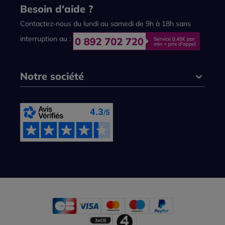
Besoin d'aide ?
Contactez-nous du lundi au samedi de 9h à 18h sans
interruption au :
Notre société