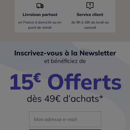
Livraison partout
Service client
en France
à domicile ou en
de 9h à 18h du lundi au
point de retrait
samedi
Inscrivez-vous à la Newsletter
et bénéficiez de
Mon adresse mail