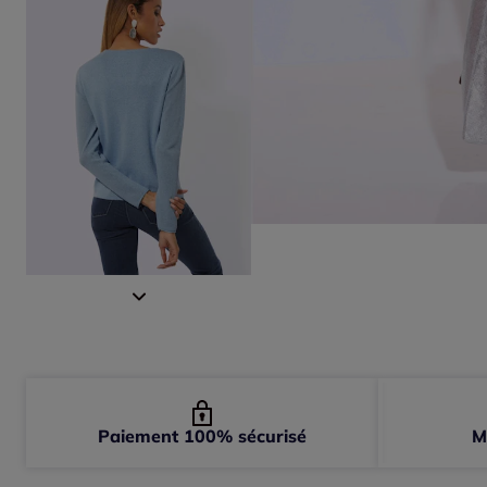
Paiement 100% sécurisé
M