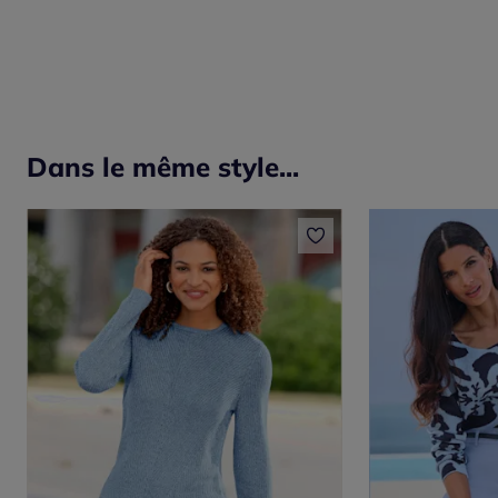
Dans le même style...