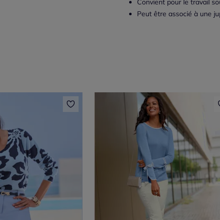
Convient pour le travail s
Peut être associé à une ju