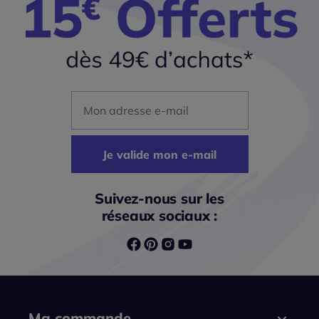
Mon adresse mail
Je valide mon e-mail
Suivez-nous sur les
réseaux sociaux :
Ma commande