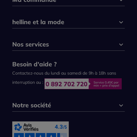
helline et la mode
Nos services
Besoin d'aide ?
Contactez-nous du lundi au samedi de 9h à 18h sans
interruption au :
Notre société