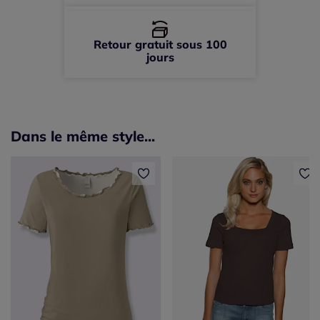
Retour gratuit sous 100
jours
Dans le même style...