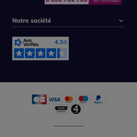
Notre société