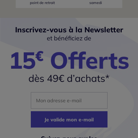
point de retrait
samedi
Inscrivez-vous à la Newsletter
et bénéficiez de
Mon adresse mail
Je valide mon e-mail