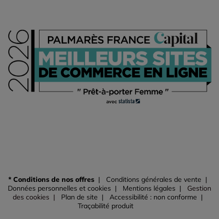
* Conditions de nos offres
Conditions générales de vente
Données personnelles et cookies
Mentions légales
Gestion
des cookies
Plan de site
Accessibilité : non conforme
Traçabilité produit