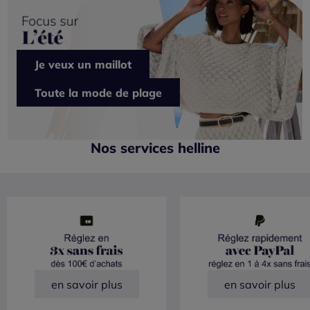
Je veux un maillot
Toute la mode de plage
Nos services helline
en savoir plus
en savoir plus