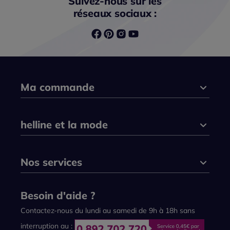
Suivez-nous sur les
réseaux sociaux :
Ma commande
helline et la mode
Nos services
Besoin d'aide ?
Contactez-nous du lundi au samedi de 9h à 18h sans
interruption au :