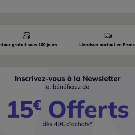
etour gratuit sous 100 jours
Livraison partout
en Franc
Inscrivez-vous à la Newsletter
et bénéficiez de