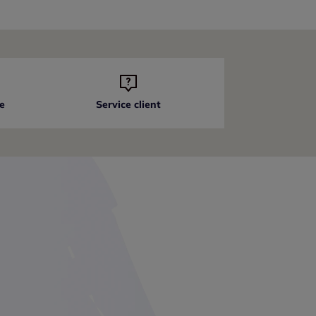
e
Service client