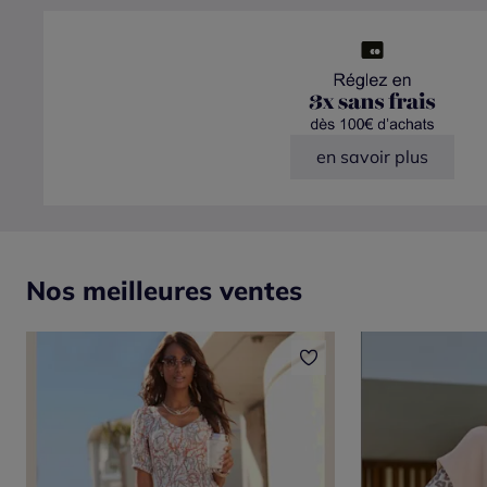
en savoir plus
Nos meilleures ventes