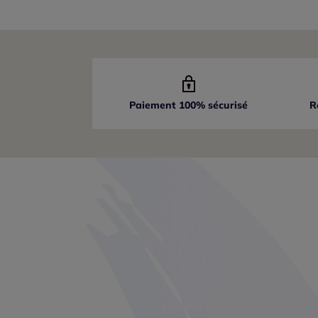
Paiement 100% sécurisé
R