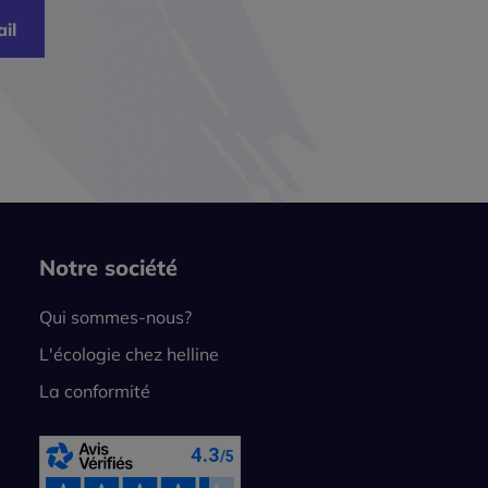
il
Notre société
Qui sommes-nous?
L'écologie chez helline
La conformité