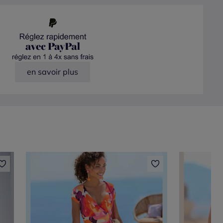
en savoir plus