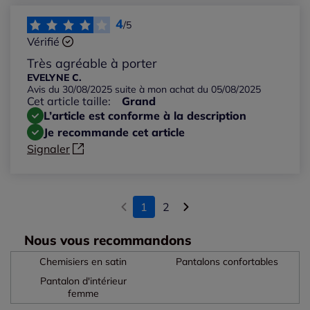
4
/5
Vérifié
Très agréable à porter
EVELYNE C.
Avis du 30/08/2025 suite à mon achat du 05/08/2025
Cet article taille:
Grand
L’article est conforme à la description
Je recommande cet article
Signaler
1
2
Nous vous recommandons
Chemisiers en satin
Pantalons confortables
Pantalon d'intérieur
femme