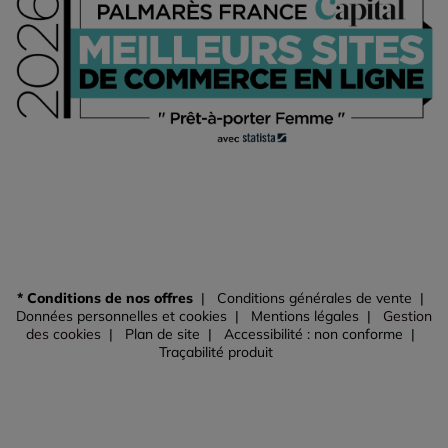
* Conditions de nos offres
Conditions générales de vente
Données personnelles et cookies
Mentions légales
Gestion
des cookies
Plan de site
Accessibilité : non conforme
Traçabilité produit