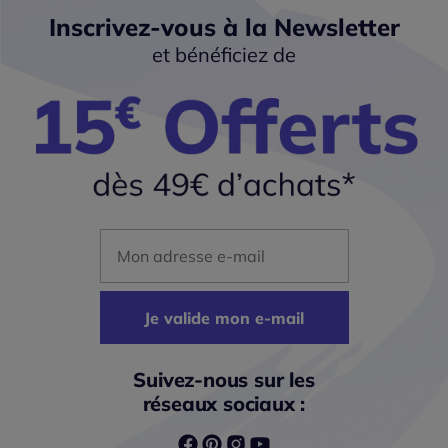
Inscrivez-vous à la Newsletter
et bénéficiez de
Mon adresse mail
Je valide mon e-mail
Suivez-nous sur les
réseaux sociaux :