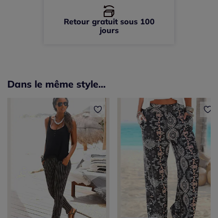
Retour gratuit sous 100
jours
Dans le même style...