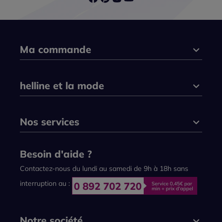
Ma commande
helline et la mode
Nos services
Besoin d'aide ?
Contactez-nous du lundi au samedi de 9h à 18h sans
interruption au :
Notre société