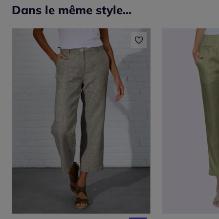
Dans le même style...