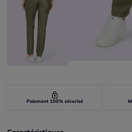
Paiement 100% sécurisé
M
Caractéristiques