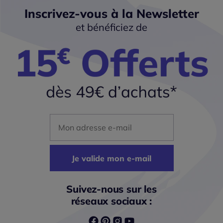
Inscrivez-vous à la Newsletter
et bénéficiez de
Mon adresse mail
Je valide mon e-mail
Suivez-nous sur les
réseaux sociaux :