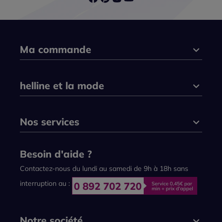
Ma commande
helline et la mode
Nos services
Besoin d'aide ?
Contactez-nous du lundi au samedi de 9h à 18h sans
interruption au :
Notre société