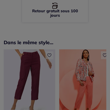
Retour gratuit sous 100
jours
Dans le même style...