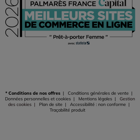
* Conditions de nos offres
Conditions générales de vente
Données personnelles et cookies
Mentions légales
Gestion
des cookies
Plan de site
Accessibilité : non conforme
Traçabilité produit