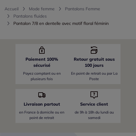
Accueil
Mode femme
Pantalons Femme
Pantalons fluides
Pantalon 7/8 en dentelle avec motif floral féminin
Paiement 100%
Retour gratuit sous
sécurisé
100 jours
Payez comptant ou en
En point de retrait ou par La
plusieurs fois
Poste
Livraison partout
Service client
en France
à domicile ou en
de 9h à 18h du lundi au
point de retrait
samedi