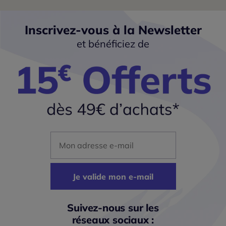
Inscrivez-vous à la Newsletter
et bénéficiez de
Mon adresse mail
Je valide mon e-mail
Suivez-nous sur les
réseaux sociaux :