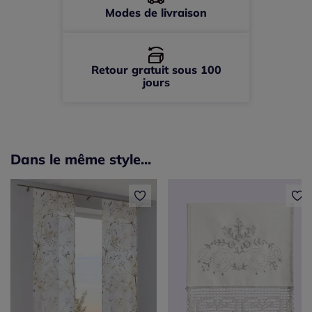
Modes de livraison
Retour gratuit sous 100
jours
Dans le même style...