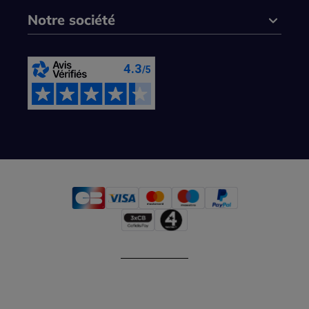
Notre société