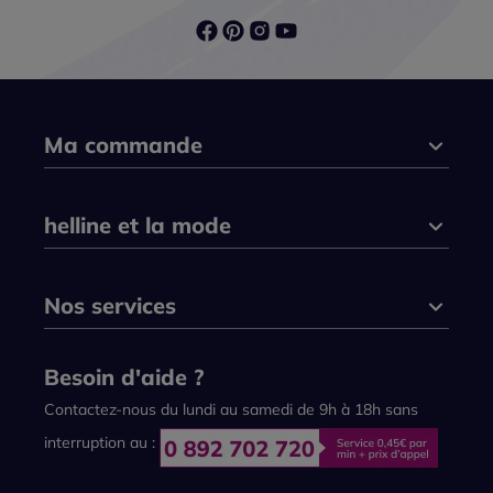
Ma commande
helline et la mode
Nos services
Besoin d'aide ?
Contactez-nous du lundi au samedi de 9h à 18h sans
interruption au :