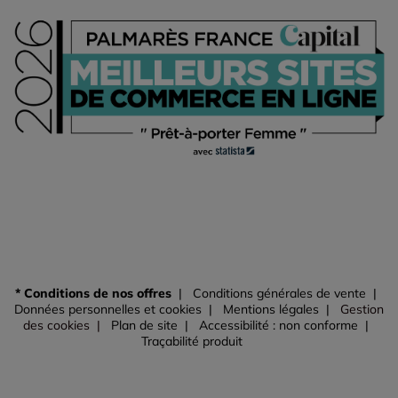
* Conditions de nos offres
Conditions générales de vente
Données personnelles et cookies
Mentions légales
Gestion
des cookies
Plan de site
Accessibilité : non conforme
Traçabilité produit