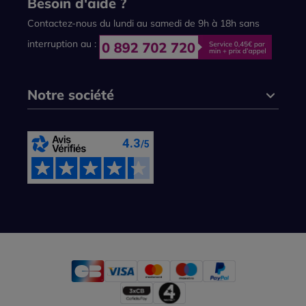
Besoin d'aide ?
Contactez-nous du lundi au samedi de 9h à 18h sans
interruption au :
Notre société