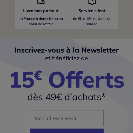
Livraison partout
Service client
en France
à domicile ou en
de 9h à 18h du lundi au
point de retrait
samedi
Inscrivez-vous à la Newsletter
et bénéficiez de
Mon adresse mail