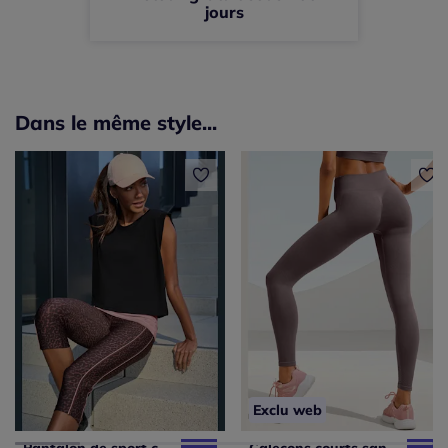
jours
Dans le même style...
Exclu web