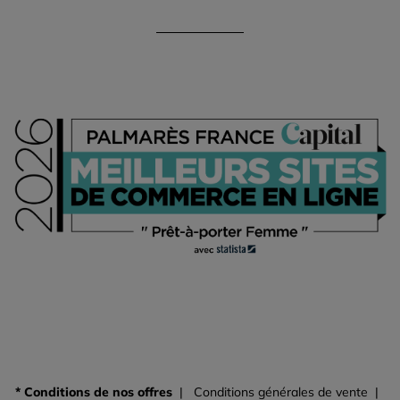
* Conditions de nos offres
Conditions générales de vente