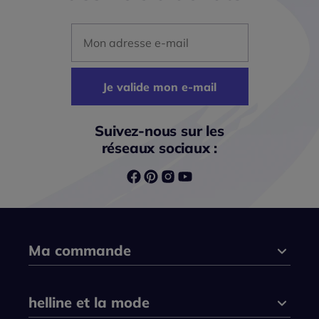
Mon adresse mail
Je valide mon e-mail
Suivez-nous sur les
réseaux sociaux :
Ma commande
helline et la mode