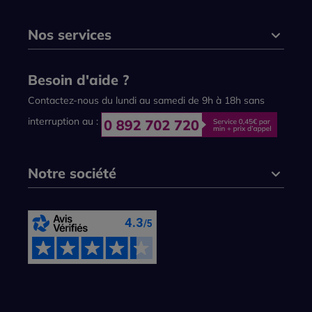
Nos services
Besoin d'aide ?
Contactez-nous du lundi au samedi de 9h à 18h sans
interruption au :
Notre société