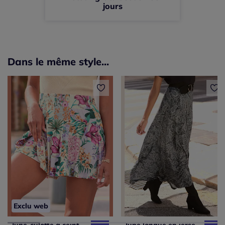
jours
Dans le même style...
Exclu web