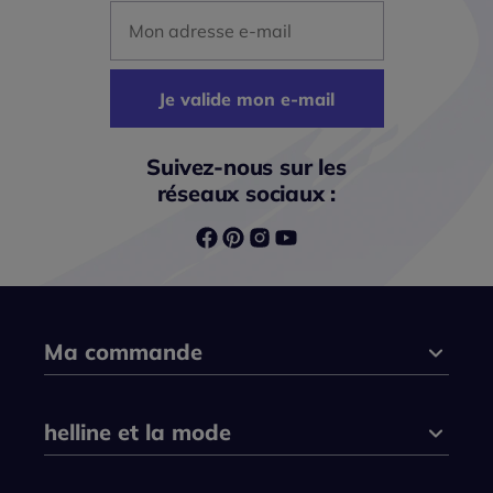
Mon adresse mail
Je valide mon e-mail
Suivez-nous sur les
réseaux sociaux :
Ma commande
helline et la mode