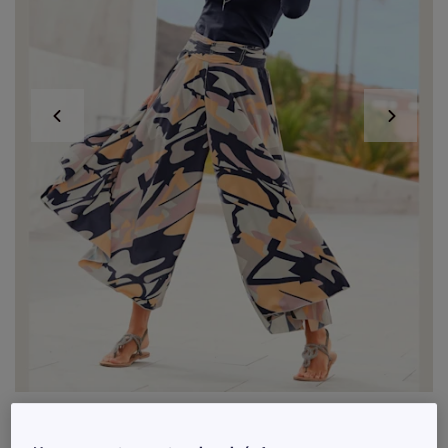
Exclu web