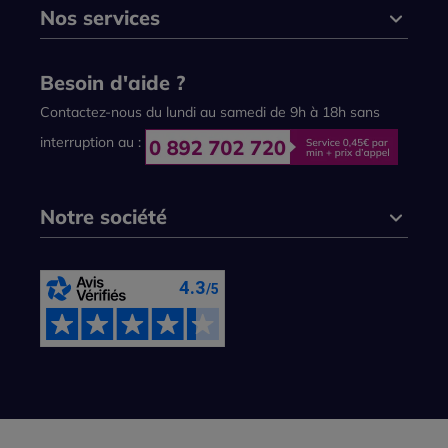
Nos services
Besoin d'aide ?
Contactez-nous du lundi au samedi de 9h à 18h sans
interruption au :
Notre société