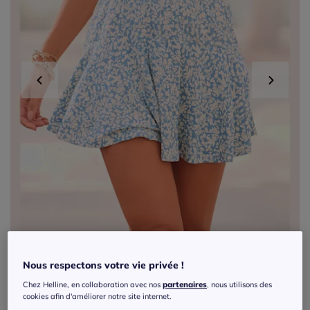
Nous respectons votre vie privée !
Chez Helline, en collaboration avec nos
partenaires
, nous utilisons des
Exclu web
cookies afin d'améliorer notre site internet.