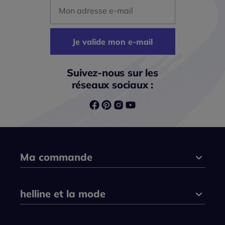
Mon adresse mail
Je valide mon e-mail
Suivez-nous sur les
réseaux sociaux :
Ma commande
helline et la mode