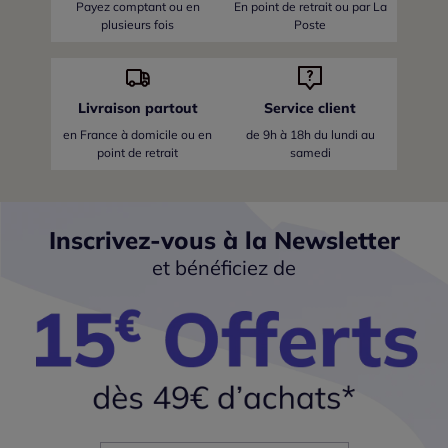
Payez comptant ou en
En point de retrait ou par La
plusieurs fois
Poste
Livraison partout
Service client
en France
à domicile ou en
de 9h à 18h du lundi au
point de retrait
samedi
Inscrivez-vous à la Newsletter
et bénéficiez de