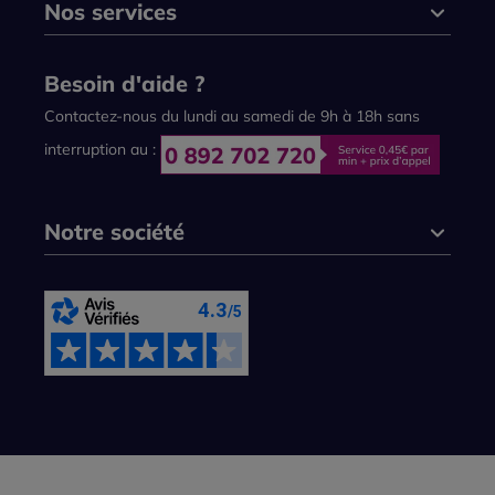
Nos services
Besoin d'aide ?
Contactez-nous du lundi au samedi de 9h à 18h sans
interruption au :
Notre société