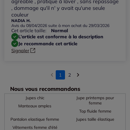
agréable , pratique à laver , sans repassage
, dommage qu'il n' y avait qu'une seule
couleur
NADIA H.
Avis du 08/04/2026 suite à mon achat du 29/03/2026
Cet article taille:
Normal
L’article est conforme à la description
Je recommande cet article
Signaler
1
2
Nous vous recommandons
Jupes chic
Jupe printemps pour
femme
Manteaux amples
Top fluide femme
Pantalon elastique femme
Jupes taille élastique
Vêtements femme d'été