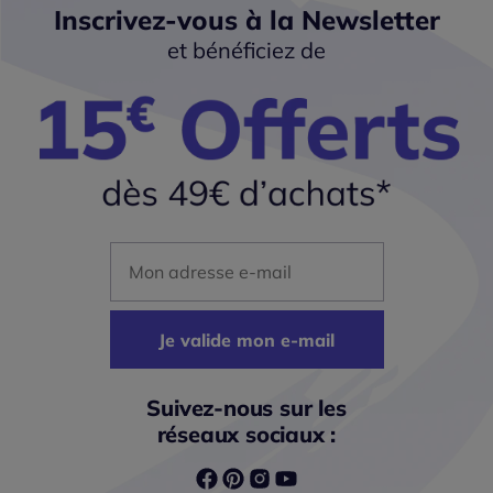
Inscrivez-vous à la Newsletter
et bénéficiez de
Mon adresse mail
Je valide mon e-mail
Suivez-nous sur les
réseaux sociaux :