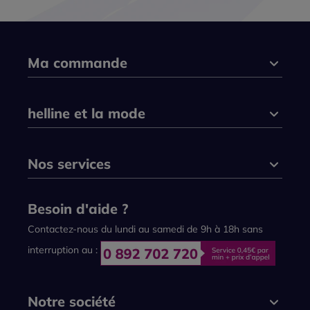
Ma commande
helline et la mode
Nos services
Besoin d'aide ?
Contactez-nous du lundi au samedi de 9h à 18h sans
interruption au :
Notre société