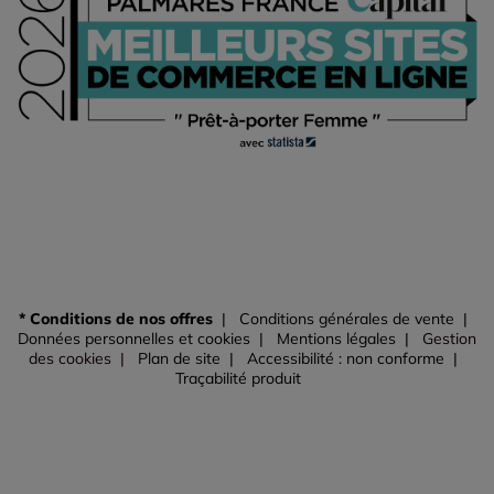
* Conditions de nos offres
Conditions générales de vente
Données personnelles et cookies
Mentions légales
Gestion
des cookies
Plan de site
Accessibilité : non conforme
Traçabilité produit