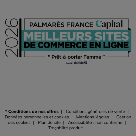
* Conditions de nos offres
Conditions générales de vente
Données personnelles et cookies
Mentions légales
Gestion
des cookies
Plan de site
Accessibilité : non conforme
Traçabilité produit