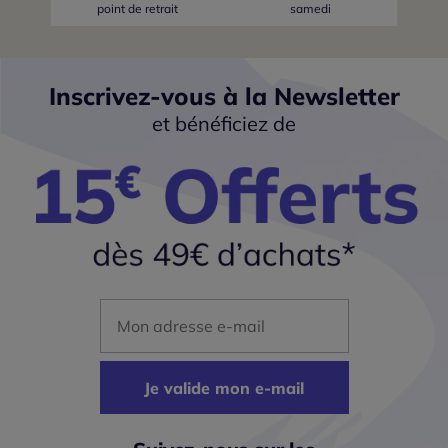
point de retrait
samedi
Inscrivez-vous à la Newsletter
et bénéficiez de
Mon adresse mail
Je valide mon e-mail