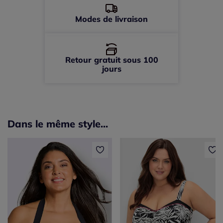
Modes de livraison
Retour gratuit sous 100
jours
Dans le même style...