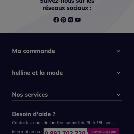
Suivez-nous sur les
réseaux sociaux :
Ma commande
helline et la mode
Nos services
Besoin d'aide ?
Contactez-nous du lundi au samedi de 9h à 18h sans
interruption au :