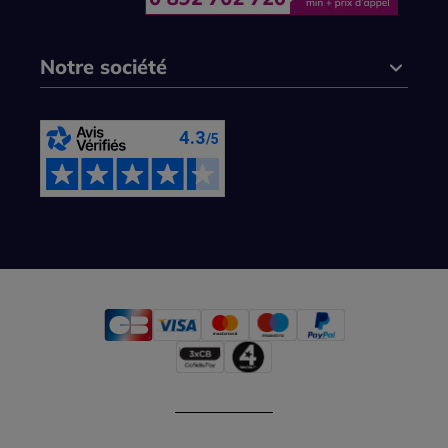
Notre société