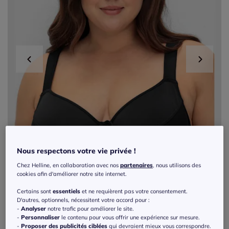
Nous respectons votre vie privée !
Chez Helline, en collaboration avec nos
partenaires
, nous utilisons des
cookies afin d'améliorer notre site internet.
Certains sont
essentiels
et ne requièrent pas votre consentement.
D'autres, optionnels, nécessitent votre accord pour :
-
Analyser
notre trafic pour améliorer le site.
Exclu web
-
Personnaliser
le contenu pour vous offrir une expérience sur mesure.
-
Proposer des publicités ciblées
qui devraient mieux vous correspondre.