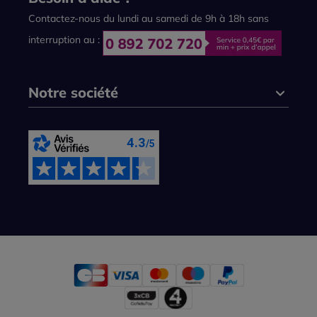
Contactez-nous du lundi au samedi de 9h à 18h sans
interruption au :
Notre société