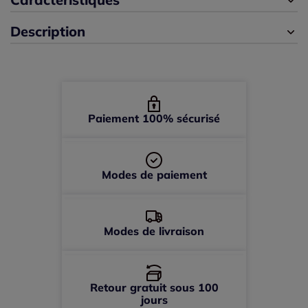
Description
Paiement 100% sécurisé
Modes de paiement
Modes de livraison
Retour gratuit sous 100
jours