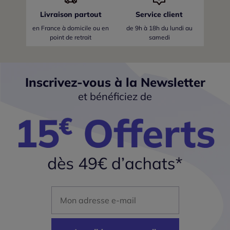
Livraison partout
Service client
en France
à domicile ou en
de 9h à 18h du lundi au
point de retrait
samedi
Inscrivez-vous à la Newsletter
et bénéficiez de
Mon adresse mail