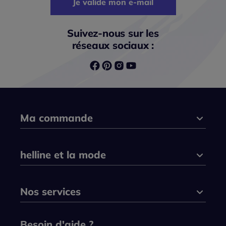
Je valide mon e-mail
Suivez-nous sur les
réseaux sociaux :
Ma commande
helline et la mode
Nos services
Besoin d'aide ?