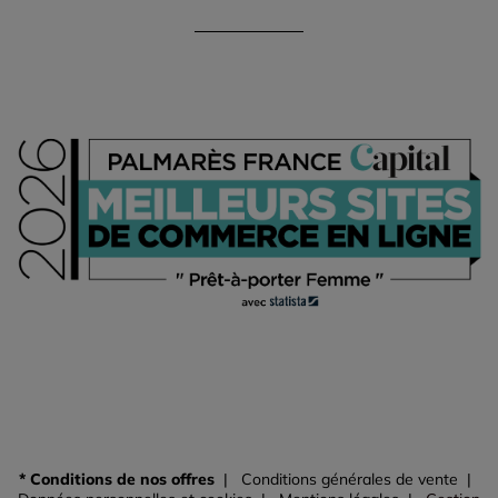
* Conditions de nos offres
Conditions générales de vente