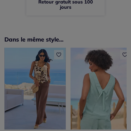
Retour gratuit sous 100
jours
Dans le même style...