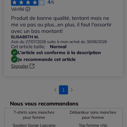
4
/5
Vérifié
Produit de bonne qualité, tentant mais ne
me va pas ou plus...en plus, il faut l'assortir
avec un bas montant!
ELISABETH M.
Avis du 27/07/2026 suite à mon achat du 30/06/2026
Cet article taille:
Normal
L’article est conforme à la description
Je recommande cet article
Signaler
1
Nous vous recommandons
T-shirts sans manches
Débardeur sans manches
pour femme
pour femme
Soutien Gorge Lascana
Top femme chic