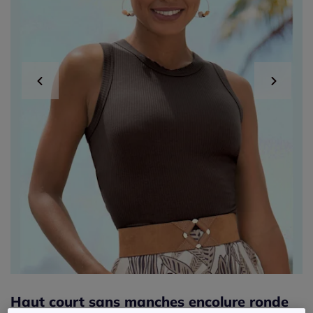
Haut court sans manches encolure ronde