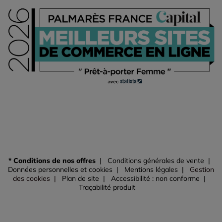
* Conditions de nos offres
Conditions générales de vente
Données personnelles et cookies
Mentions légales
Gestion
des cookies
Plan de site
Accessibilité : non conforme
Traçabilité produit