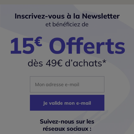
Inscrivez-vous à la Newsletter
et bénéficiez de
Mon adresse mail
Je valide mon e-mail
Suivez-nous sur les
réseaux sociaux :