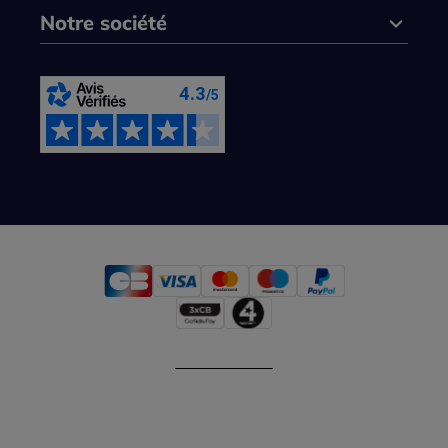
Notre société