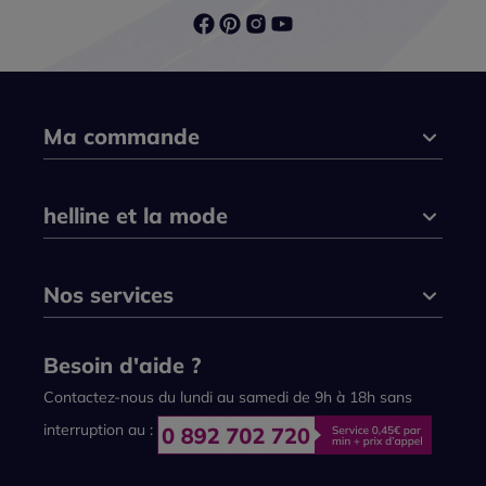
Ma commande
helline et la mode
Nos services
Besoin d'aide ?
Contactez-nous du lundi au samedi de 9h à 18h sans
interruption au :