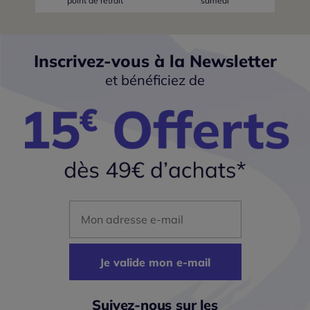
point de retrait
samedi
Inscrivez-vous à la Newsletter
et bénéficiez de
Mon adresse mail
Je valide mon e-mail
Suivez-nous sur les