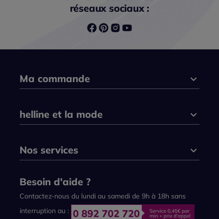
réseaux sociaux :
Ma commande
helline et la mode
Nos services
Besoin d'aide ?
Contactez-nous du lundi au samedi de 9h à 18h sans
interruption au :