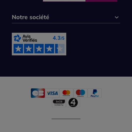
Notre société