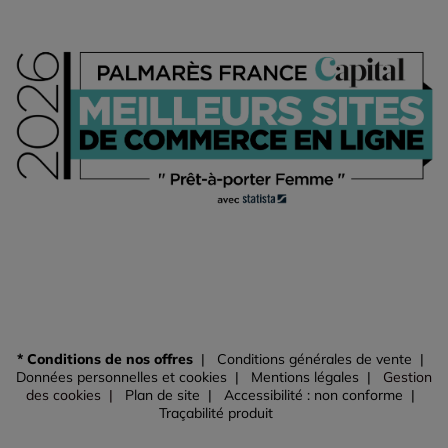
* Conditions de nos offres
Conditions générales de vente
Données personnelles et cookies
Mentions légales
Gestion
des cookies
Plan de site
Accessibilité : non conforme
Traçabilité produit