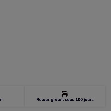
on
Retour gratuit sous 100 jours