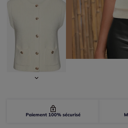
Paiement 100% sécurisé
M