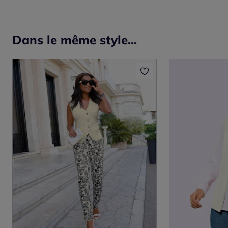
Dans le même style...