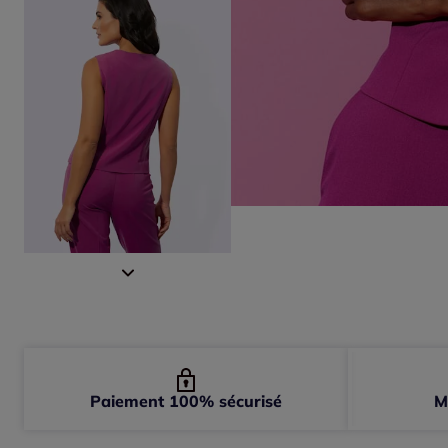
Paiement 100% sécurisé
M