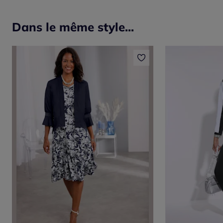
Dans le même style...