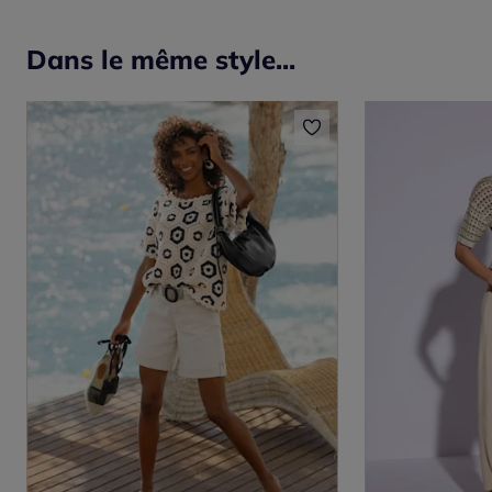
Dans le même style...