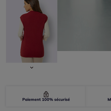
Paiement 100% sécurisé
M