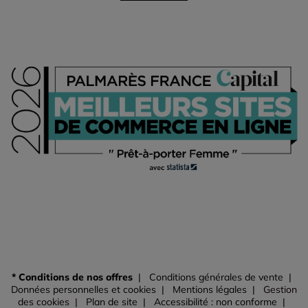
* Conditions de nos offres
Conditions générales de vente
Données personnelles et cookies
Mentions légales
Gestion
des cookies
Plan de site
Accessibilité : non conforme