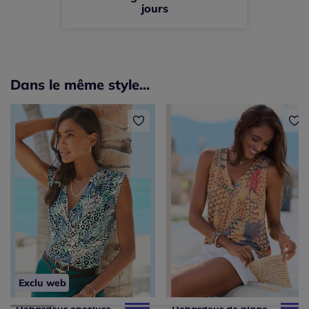
jours
Dans le même style...
Exclu web