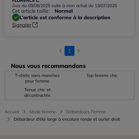
FLORENCE L.
Avis du 09/08/2025 suite à mon achat du 13/07/2025
Cet article taille:
Normal
L’article est conforme à la description
Signaler
1
Nous vous recommandons
T-shirts sans manches
Top femme chic
pour femme
Tenue chic et
décontractée
Accueil
Mode femme
Débardeurs Femme
Débardeur d'été large à encolure ronde et ourlet droit