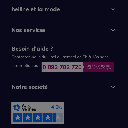
helline et la mode
Nos services
Besoin d'aide ?
Contactez-nous du lundi au samedi de 9h à 18h sans
interruption au :
Notre société