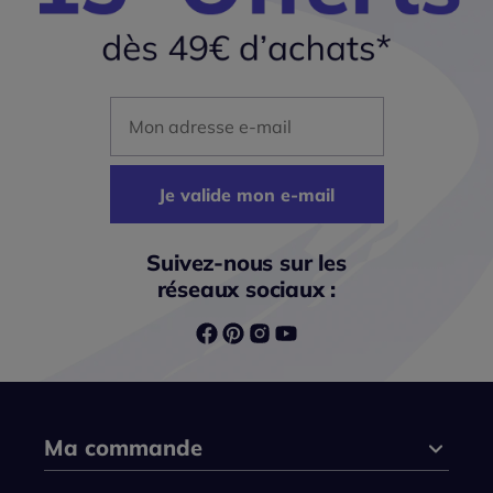
Mon adresse mail
Je valide mon e-mail
Suivez-nous sur les
réseaux sociaux :
Ma commande