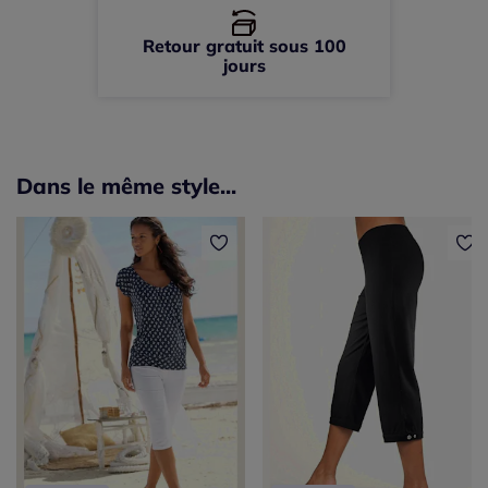
Retour gratuit sous 100
jours
Dans le même style...