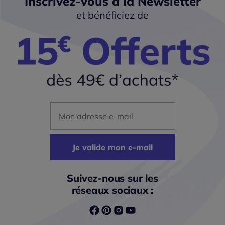
Inscrivez-vous à la Newsletter
et bénéficiez de
Mon adresse mail
Je valide mon e-mail
Suivez-nous sur les
réseaux sociaux :