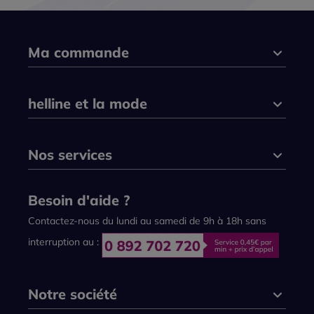
Ma commande
helline et la mode
Nos services
Besoin d'aide ?
Contactez-nous du lundi au samedi de 9h à 18h sans
interruption au :
Notre société