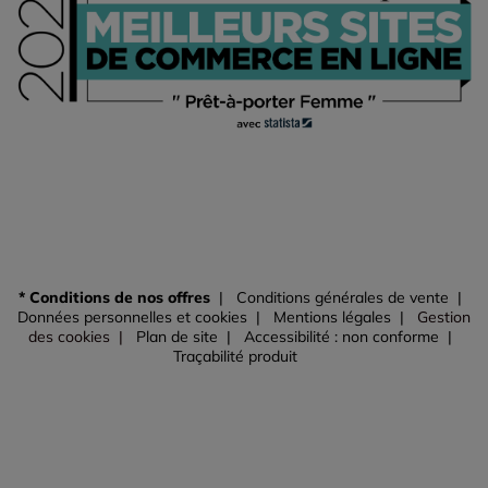
* Conditions de nos offres
Conditions générales de vente
Données personnelles et cookies
Mentions légales
Gestion
des cookies
Plan de site
Accessibilité : non conforme
Traçabilité produit