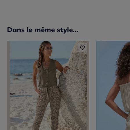
Dans le même style...