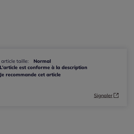
 article taille:
Normal
L’article est conforme à la description
Je recommande cet article
Signaler