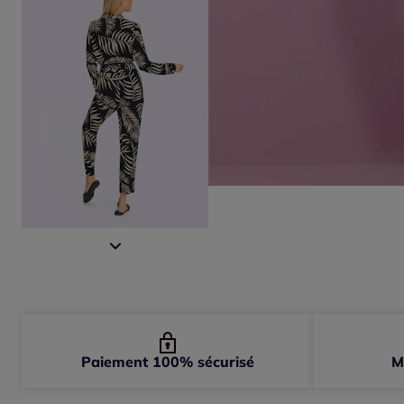
Paiement 100% sécurisé
M