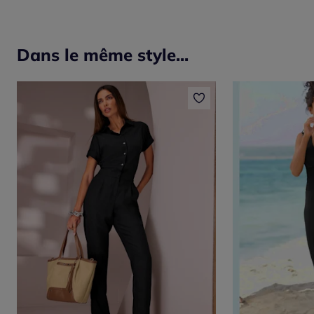
Dans le même style...