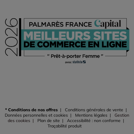
* Conditions de nos offres
Conditions générales de vente
Données personnelles et cookies
Mentions légales
Gestion
des cookies
Plan de site
Accessibilité : non conforme
Traçabilité produit