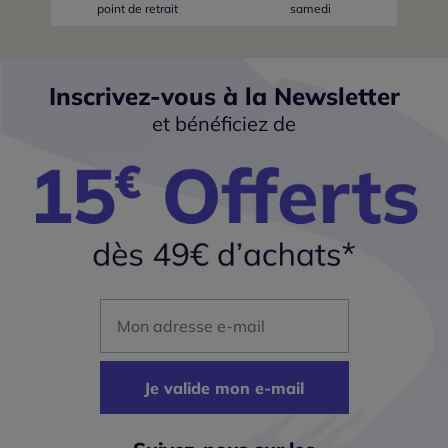
point de retrait
samedi
Inscrivez-vous à la Newsletter
et bénéficiez de
Mon adresse mail
Je valide mon e-mail