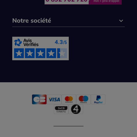
Notre société