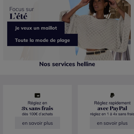
Je veux un maillot
Toute la mode de plage
Nos services helline
en savoir plus
en savoir plus