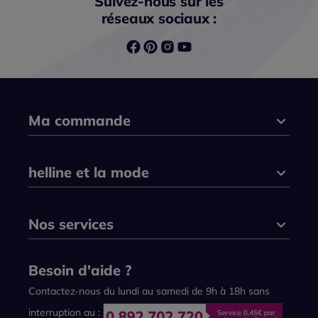
Suivez-nous sur les
réseaux sociaux :
Ma commande
helline et la mode
Nos services
Besoin d'aide ?
Contactez-nous du lundi au samedi de 9h à 18h sans
interruption au :