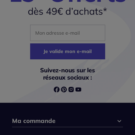
Mon adresse mail
Je valide mon e-mail
Suivez-nous sur les
réseaux sociaux :
Ma commande