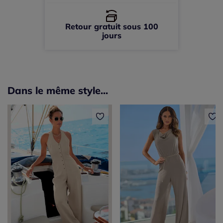
Retour gratuit sous 100
jours
Dans le même style...