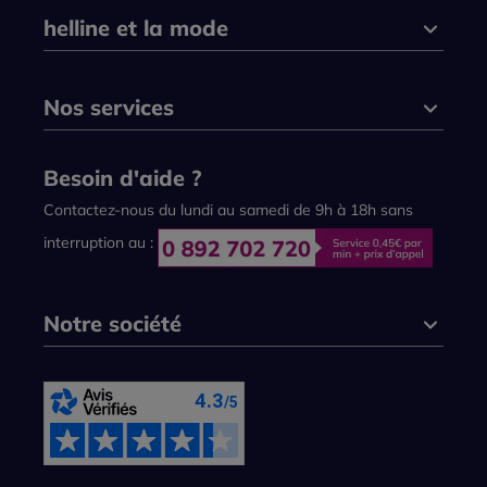
helline et la mode
Nos services
Besoin d'aide ?
Contactez-nous du lundi au samedi de 9h à 18h sans
interruption au :
Notre société