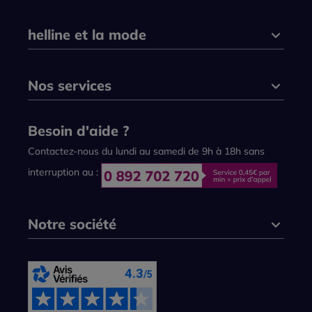
helline et la mode
Nos services
Besoin d'aide ?
Contactez-nous du lundi au samedi de 9h à 18h sans
interruption au :
Notre société