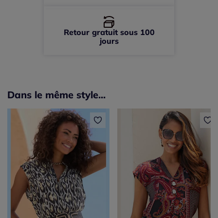
Retour gratuit sous 100
jours
Dans le même style...