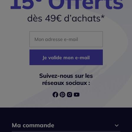
Mon adresse mail
Je valide mon e-mail
Suivez-nous sur les
réseaux sociaux :
Ma commande