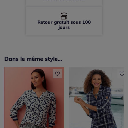
Retour gratuit sous 100
jours
Dans le même style...