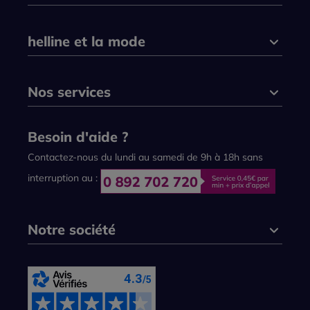
helline et la mode
Nos services
Besoin d'aide ?
Contactez-nous du lundi au samedi de 9h à 18h sans
interruption au :
Notre société