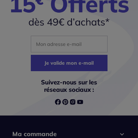
Mon adresse mail
Je valide mon e-mail
Suivez-nous sur les
réseaux sociaux :
Ma commande