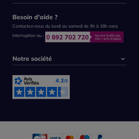
Besoin d'aide ?
Contactez-nous du lundi au samedi de 9h à 18h sans
interruption au :
Notre société